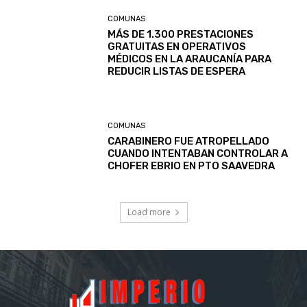
COMUNAS
MÁS DE 1.300 PRESTACIONES
GRATUITAS EN OPERATIVOS
MÉDICOS EN LA ARAUCANÍA PARA
REDUCIR LISTAS DE ESPERA
COMUNAS
CARABINERO FUE ATROPELLADO
CUANDO INTENTABAN CONTROLAR A
CHOFER EBRIO EN PTO SAAVEDRA
Load more