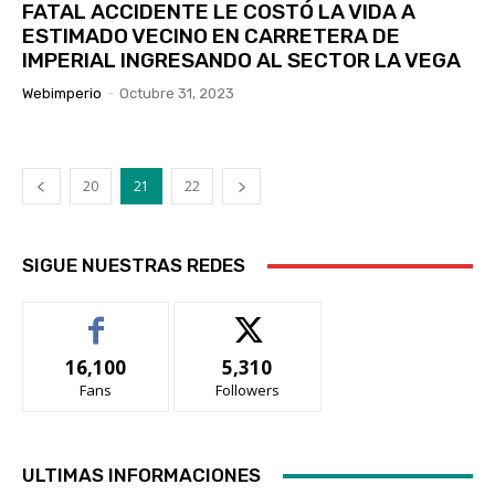
FATAL ACCIDENTE LE COSTÓ LA VIDA A
ESTIMADO VECINO EN CARRETERA DE
IMPERIAL INGRESANDO AL SECTOR LA VEGA
Webimperio
-
Octubre 31, 2023
20
21
22
SIGUE NUESTRAS REDES
16,100
5,310
Fans
Followers
ULTIMAS INFORMACIONES