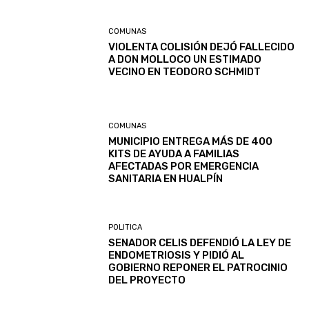
COMUNAS
VIOLENTA COLISIÓN DEJÓ FALLECIDO
A DON MOLLOCO UN ESTIMADO
VECINO EN TEODORO SCHMIDT
COMUNAS
MUNICIPIO ENTREGA MÁS DE 400
KITS DE AYUDA A FAMILIAS
AFECTADAS POR EMERGENCIA
SANITARIA EN HUALPÍN
POLITICA
SENADOR CELIS DEFENDIÓ LA LEY DE
ENDOMETRIOSIS Y PIDIÓ AL
GOBIERNO REPONER EL PATROCINIO
DEL PROYECTO