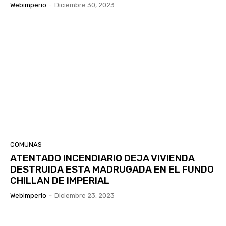
Webimperio
-
Diciembre 30, 2023
COMUNAS
ATENTADO INCENDIARIO DEJA VIVIENDA
DESTRUIDA ESTA MADRUGADA EN EL FUNDO
CHILLAN DE IMPERIAL
Webimperio
-
Diciembre 23, 2023