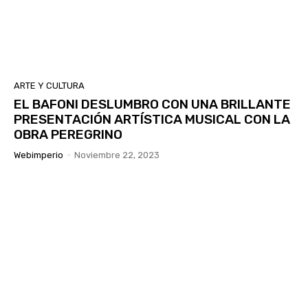
ARTE Y CULTURA
EL BAFONI DESLUMBRO CON UNA BRILLANTE
PRESENTACIÓN ARTÍSTICA MUSICAL CON LA
OBRA PEREGRINO
Webimperio
-
Noviembre 22, 2023