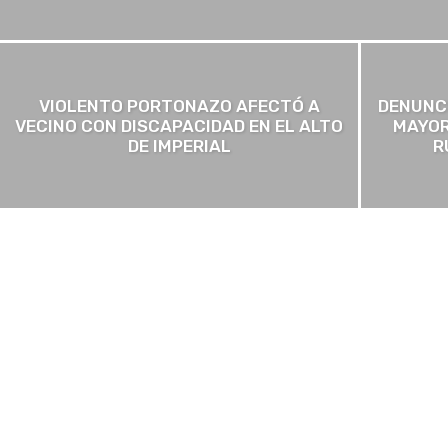
VIOLENTO PORTONAZO AFECTÓ A
DENUNCI
VECINO CON DISCAPACIDAD EN EL ALTO
MAYOR
DE IMPERIAL
R