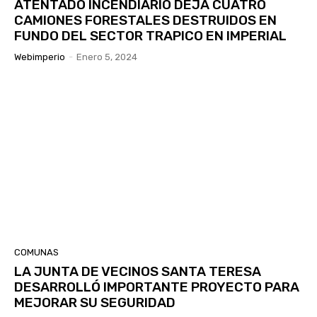
ATENTADO INCENDIARIO DEJA CUATRO
CAMIONES FORESTALES DESTRUIDOS EN
FUNDO DEL SECTOR TRAPICO EN IMPERIAL
Webimperio
-
Enero 5, 2024
COMUNAS
LA JUNTA DE VECINOS SANTA TERESA
DESARROLLÓ IMPORTANTE PROYECTO PARA
MEJORAR SU SEGURIDAD