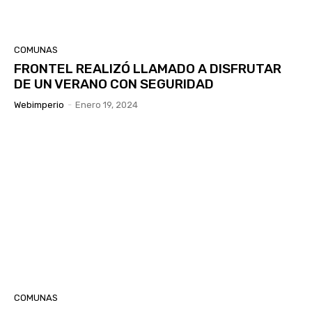
COMUNAS
FRONTEL REALIZÓ LLAMADO A DISFRUTAR
DE UN VERANO CON SEGURIDAD
Webimperio
-
Enero 19, 2024
COMUNAS