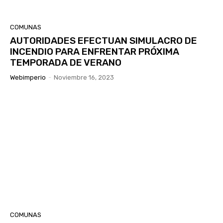
COMUNAS
AUTORIDADES EFECTUAN SIMULACRO DE
INCENDIO PARA ENFRENTAR PRÓXIMA
TEMPORADA DE VERANO
Webimperio
-
Noviembre 16, 2023
COMUNAS