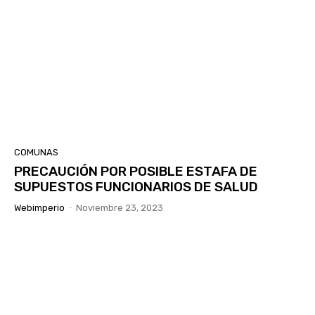
COMUNAS
PRECAUCIÓN POR POSIBLE ESTAFA DE
SUPUESTOS FUNCIONARIOS DE SALUD
Webimperio
-
Noviembre 23, 2023