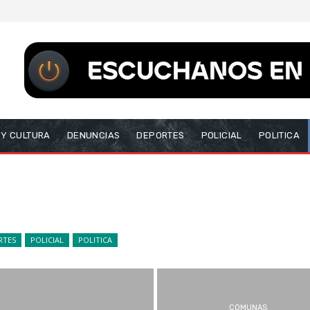
 Y CULTURA
DENUNCIAS
DEPORTES
POLICIAL
POLITICA
RTES
POLICIAL
POLITICA
COMUNAS