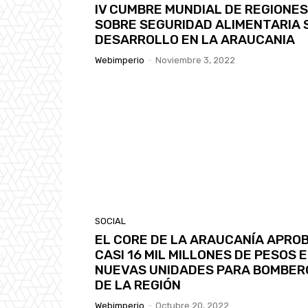
IV CUMBRE MUNDIAL DE REGIONES
SOBRE SEGURIDAD ALIMENTARIA 
DESARROLLO EN LA ARAUCANIA
Webimperio
-
Noviembre 3, 2022
SOCIAL
EL CORE DE LA ARAUCANÍA APRO
CASI 16 MIL MILLONES DE PESOS 
NUEVAS UNIDADES PARA BOMBER
DE LA REGIÓN
Webimperio
-
Octubre 20, 2022