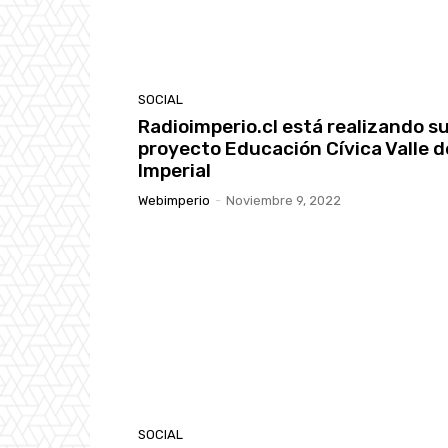
SOCIAL
Radioimperio.cl está realizando s
proyecto Educación Cívica Valle d
Imperial
Webimperio
-
Noviembre 9, 2022
SOCIAL