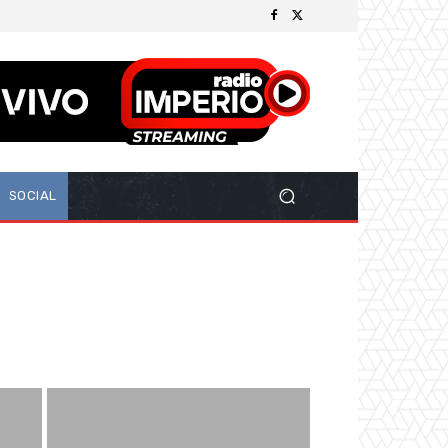
SOCIAL