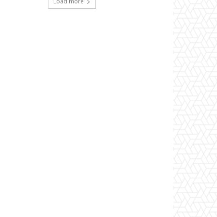
Load more