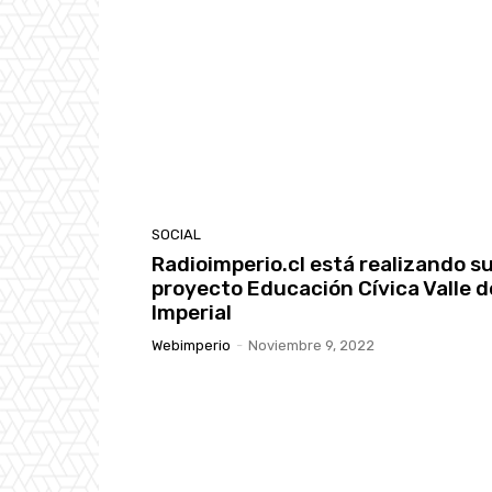
SOCIAL
Radioimperio.cl está realizando s
proyecto Educación Cívica Valle d
Imperial
Webimperio
-
Noviembre 9, 2022