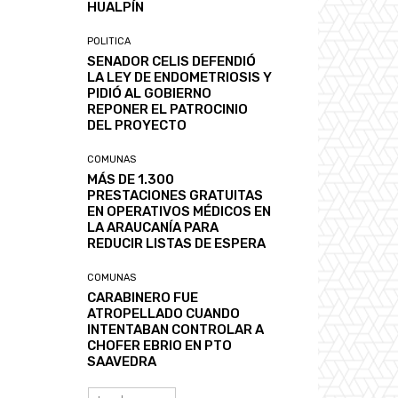
HUALPÍN
POLITICA
SENADOR CELIS DEFENDIÓ
LA LEY DE ENDOMETRIOSIS Y
PIDIÓ AL GOBIERNO
REPONER EL PATROCINIO
DEL PROYECTO
COMUNAS
MÁS DE 1.300
PRESTACIONES GRATUITAS
EN OPERATIVOS MÉDICOS EN
LA ARAUCANÍA PARA
REDUCIR LISTAS DE ESPERA
COMUNAS
CARABINERO FUE
ATROPELLADO CUANDO
INTENTABAN CONTROLAR A
CHOFER EBRIO EN PTO
SAAVEDRA