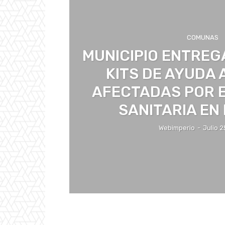
COMUNAS
MUNICIPIO ENTREG
KITS DE AYUDA 
AFECTADAS POR 
SANITARIA EN
Webimperio
-
Julio 2