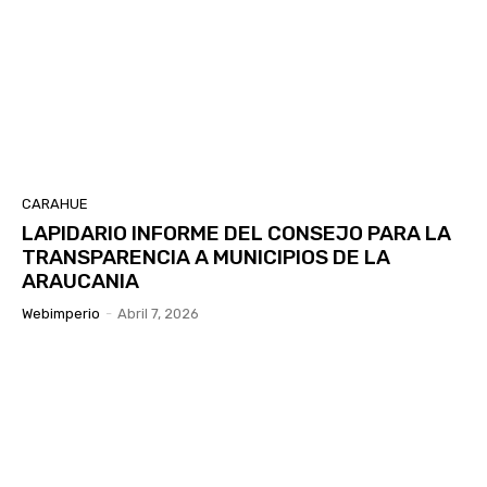
CARAHUE
LAPIDARIO INFORME DEL CONSEJO PARA LA
TRANSPARENCIA A MUNICIPIOS DE LA
ARAUCANIA
Webimperio
-
Abril 7, 2026