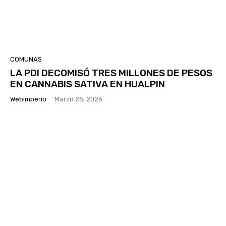
COMUNAS
LA PDI DECOMISÓ TRES MILLONES DE PESOS
EN CANNABIS SATIVA EN HUALPIN
Webimperio
-
Marzo 25, 2026