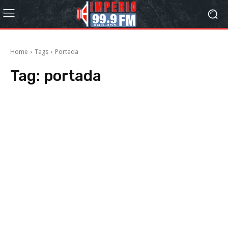
Home
Tags
Portada
Tag:
portada