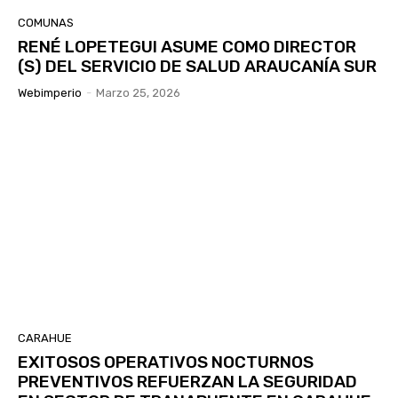
COMUNAS
RENÉ LOPETEGUI ASUME COMO DIRECTOR
(S) DEL SERVICIO DE SALUD ARAUCANÍA SUR
Webimperio
-
Marzo 25, 2026
CARAHUE
EXITOSOS OPERATIVOS NOCTURNOS
PREVENTIVOS REFUERZAN LA SEGURIDAD