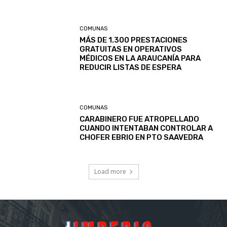
COMUNAS
MÁS DE 1.300 PRESTACIONES
GRATUITAS EN OPERATIVOS
MÉDICOS EN LA ARAUCANÍA PARA
REDUCIR LISTAS DE ESPERA
COMUNAS
CARABINERO FUE ATROPELLADO
CUANDO INTENTABAN CONTROLAR A
CHOFER EBRIO EN PTO SAAVEDRA
Load more