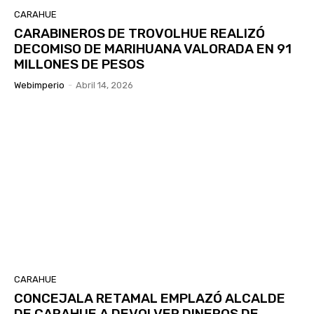
CARAHUE
CARABINEROS DE TROVOLHUE REALIZÓ
DECOMISO DE MARIHUANA VALORADA EN 91
MILLONES DE PESOS
Webimperio
-
Abril 14, 2026
CARAHUE
CONCEJALA RETAMAL EMPLAZÓ ALCALDE
DE CARAHUE A DEVOLVER DINEROS DE