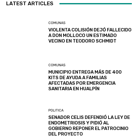
LATEST ARTICLES
COMUNAS
VIOLENTA COLISIÓN DEJÓ FALLECIDO
A DON MOLLOCO UN ESTIMADO
VECINO EN TEODORO SCHMIDT
COMUNAS
MUNICIPIO ENTREGA MÁS DE 400
KITS DE AYUDA A FAMILIAS
AFECTADAS POR EMERGENCIA
SANITARIA EN HUALPÍN
POLITICA
SENADOR CELIS DEFENDIÓ LA LEY DE
ENDOMETRIOSIS Y PIDIÓ AL
GOBIERNO REPONER EL PATROCINIO
DEL PROYECTO