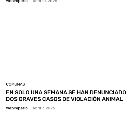
Webimperio
-
Abril 10, 2026
COMUNAS
EN SOLO UNA SEMANA SE HAN DENUNCIADO
DOS GRAVES CASOS DE VIOLACIÓN ANIMAL
Webimperio
-
Abril 7, 2026