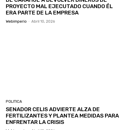
PROYECTO MAL EJECUTADO CUANDO ÉL
ERA PARTE DE LA EMPRESA
Webimperio
-
Abril 10, 2026
POLITICA
SENADOR CELIS ADVIERTE ALZA DE
FERTILIZANTES Y PLANTEA MEDIDAS PARA
ENFRENTAR LA CRISIS